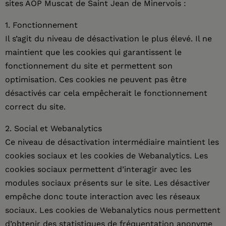
sites AOP Muscat de Saint Jean de Minervois :
1. Fonctionnement
Il s’agit du niveau de désactivation le plus élevé. Il ne
maintient que les cookies qui garantissent le
fonctionnement du site et permettent son
optimisation. Ces cookies ne peuvent pas être
désactivés car cela empêcherait le fonctionnement
correct du site.
2. Social et Webanalytics
Ce niveau de désactivation intermédiaire maintient les
cookies sociaux et les cookies de Webanalytics. Les
cookies sociaux permettent d’interagir avec les
modules sociaux présents sur le site. Les désactiver
empêche donc toute interaction avec les réseaux
sociaux. Les cookies de Webanalytics nous permettent
d’obtenir des statistiques de fréquentation anonyme