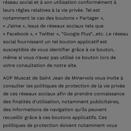
réseau social et à son utilisation conformément à
leurs règles relatives à la vie privée. Tel est
notamment le cas des boutons « Partager »,
« J’aime », issus de réseaux sociaux tels que
« Facebook », « Twitter », “Google Plus”…etc. Le réseau
social fournissant un tel bouton applicatif est
susceptible de vous identifier grâce à ce bouton,
même si vous n’avez pas utilisé ce bouton lors de
votre consultation de notre site.
AOP Muscat de Saint Jean de Minervois vous invite à
consulter les politiques de protection de la vie privée
de ces réseaux sociaux afin de prendre connaissance
des finalités d’utilisation, notamment publicitaires,
des informations de navigation qu’ils peuvent
recueillir grâce à ces boutons applicatifs. Ces
politiques de protection doivent notamment vous