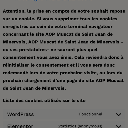
Attention, la prise en compte de votre souhait repose
sur un cookie. Si vous supprimez tous les cookies
enregistrés au sein de votre terminal navigateur
concernant le site AOP Muscat de Saint Jean de
Minervois, AOP Muscat de Saint Jean de Minervois -
ou ses prestataires- ne sauront plus quel
consentement vous avez émis. Cela reviendra donc à
réinitialiser le consentement et il vous sera donc
redemandé lors de votre prochaine visite, ou lors du
prochain chargement d’une page du site AOP Muscat
de Saint Jean de Minervois.
Liste des cookies utilisés sur le site
WordPress
Fonctionnel
Elementor
Statistics (anonymous)