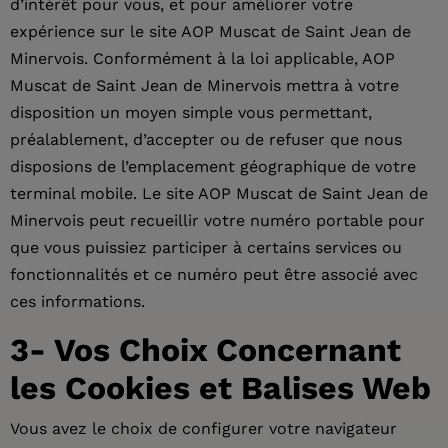
d’intérêt pour vous, et pour améliorer votre
expérience sur le site AOP Muscat de Saint Jean de
Minervois. Conformément à la loi applicable, AOP
Muscat de Saint Jean de Minervois mettra à votre
disposition un moyen simple vous permettant,
préalablement, d’accepter ou de refuser que nous
disposions de l’emplacement géographique de votre
terminal mobile. Le site AOP Muscat de Saint Jean de
Minervois peut recueillir votre numéro portable pour
que vous puissiez participer à certains services ou
fonctionnalités et ce numéro peut être associé avec
ces informations.
3- Vos Choix Concernant
les Cookies et Balises Web
Vous avez le choix de configurer votre navigateur