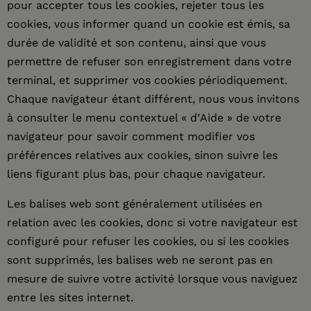
pour accepter tous les cookies, rejeter tous les
cookies, vous informer quand un cookie est émis, sa
durée de validité et son contenu, ainsi que vous
permettre de refuser son enregistrement dans votre
terminal, et supprimer vos cookies périodiquement.
Chaque navigateur étant différent, nous vous invitons
à consulter le menu contextuel « d’Aide » de votre
navigateur pour savoir comment modifier vos
préférences relatives aux cookies, sinon suivre les
liens figurant plus bas, pour chaque navigateur.
Les balises web sont généralement utilisées en
relation avec les cookies, donc si votre navigateur est
configuré pour refuser les cookies, ou si les cookies
sont supprimés, les balises web ne seront pas en
mesure de suivre votre activité lorsque vous naviguez
entre les sites internet.