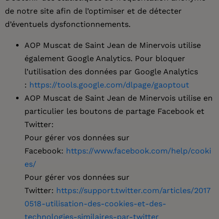
de notre site afin de l’optimiser et de détecter
d’éventuels dysfonctionnements.
AOP Muscat de Saint Jean de Minervois utilise
également Google Analytics. Pour bloquer
l’utilisation des données par Google Analytics
:
https://tools.google.com/dlpage/gaoptout
AOP Muscat de Saint Jean de Minervois utilise en
particulier les boutons de partage Facebook et
Twitter:
Pour gérer vos données sur
Facebook:
https://www.facebook.com/help/cooki
es/
Pour gérer vos données sur
Twitter:
https://support.twitter.com/articles/2017
0518-utilisation-des-cookies-et-des-
technologies-similaires-par-twitter