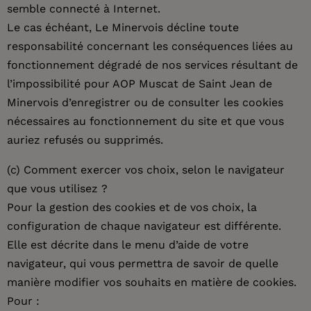
semble connecté à Internet.
Le cas échéant, Le Minervois décline toute
responsabilité concernant les conséquences liées au
fonctionnement dégradé de nos services résultant de
l’impossibilité pour AOP Muscat de Saint Jean de
Minervois d’enregistrer ou de consulter les cookies
nécessaires au fonctionnement du site et que vous
auriez refusés ou supprimés.
(c) Comment exercer vos choix, selon le navigateur
que vous utilisez ?
Pour la gestion des cookies et de vos choix, la
configuration de chaque navigateur est différente.
Elle est décrite dans le menu d’aide de votre
navigateur, qui vous permettra de savoir de quelle
manière modifier vos souhaits en matière de cookies.
Pour :