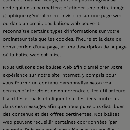
code qui nous permettent d’afficher une petite image
graphique (généralement invisible) sur une page web
ou dans un email. Les balises web peuvent
reconnaître certains types d’informations sur votre
ordinateur tels que les cookies, l’heure et la date de
consultation d’une page, et une description de la page
où la balise web est mise.
Nous utilisons des balises web afin d’améliorer votre
expérience sur notre site internet, y compris pour
vous fournir un contenu personnalisé selon vos
centres d’intérêts et de comprendre si les utilisateurs
lisent les e-mails et cliquent sur les liens contenus
dans ces messages afin que nous puissions distribuer
des contenus et des offres pertinentes. Nos balises
web peuvent recueillir certaines coordonnées (par
exemple, l’adresse email associée avec un email qui