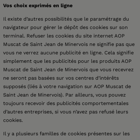
Vos choix exprimés en ligne
Il existe d’autres possibilités que le paramétrage du
navigateur pour gérer le dépôt des cookies sur son
terminal. Refuser les cookies du site internet AOP
Muscat de Saint Jean de Minervois ne signifie pas que
vous ne verrez aucune publicité en ligne. Cela signifie
simplement que les publicités pour les produits AOP
Muscat de Saint Jean de Minervois que vous recevrez
ne seront pas basées sur vos centres d’intérêts
supposés (liés à votre navigation sur AOP Muscat de
Saint Jean de Minervois). Par ailleurs, vous pouvez
toujours recevoir des publicités comportementales
d’autres entreprises, si vous n’avez pas refusé leurs
cookies.
Il y a plusieurs familles de cookies présentes sur les