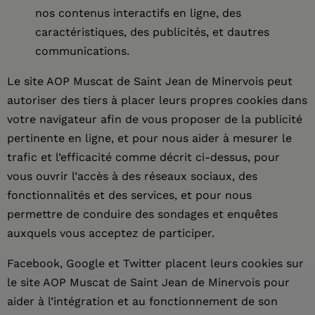
nos contenus interactifs en ligne, des
caractéristiques, des publicités, et dautres
communications.
Le site AOP Muscat de Saint Jean de Minervois peut
autoriser des tiers à placer leurs propres cookies dans
votre navigateur afin de vous proposer de la publicité
pertinente en ligne, et pour nous aider à mesurer le
trafic et l’efficacité comme décrit ci-dessus, pour
vous ouvrir l’accès à des réseaux sociaux, des
fonctionnalités et des services, et pour nous
permettre de conduire des sondages et enquêtes
auxquels vous acceptez de participer.
Facebook, Google et Twitter placent leurs cookies sur
le site AOP Muscat de Saint Jean de Minervois pour
aider à l’intégration et au fonctionnement de son