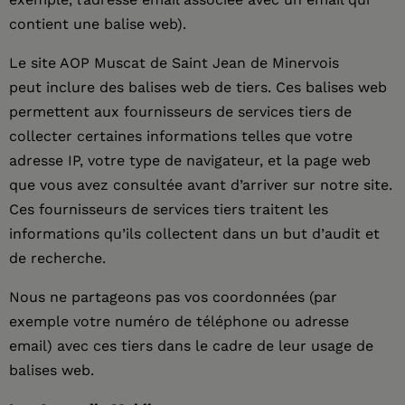
contient une balise web).
Le site AOP Muscat de Saint Jean de Minervois
peut inclure des balises web de tiers. Ces balises web
permettent aux fournisseurs de services tiers de
collecter certaines informations telles que votre
adresse IP, votre type de navigateur, et la page web
que vous avez consultée avant d’arriver sur notre site.
Ces fournisseurs de services tiers traitent les
informations qu’ils collectent dans un but d’audit et
de recherche.
Nous ne partageons pas vos coordonnées (par
exemple votre numéro de téléphone ou adresse
email) avec ces tiers dans le cadre de leur usage de
balises web.