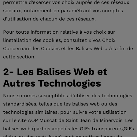
permettre d’exercer vos choix auprès de ces réseaux
sociaux, notamment en paramétrant vos comptes
d’utilisation de chacun de ces réseaux.
Pour toute information relative à vos choix sur
linstallation des cookies, consultez « Vos Choix
Concernant les Cookies et les Balises Web » à la fin de
cette section.
2- Les Balises Web et
Autres Technologies
Nous sommes susceptibles d’utiliser des technologies
standardisées, telles que les balises web ou des
technologies similaires, pour suivre votre utilisation
sur le site AOP Muscat de Saint Jean de Minervois. Les
balises web (parfois appelés les GIFs transparents,GIFs
clairs, ou des
web-bugs
) sont de petites lignes de