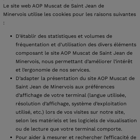
Le site web AOP Muscat de Saint Jean de
Minervois utilise les cookies pour les raisons suivantes
:
D’établir des statistiques et volumes de
fréquentation et d’utilisation des divers éléments
composant le site AOP Muscat de Saint Jean de
Minervois, nous permettant d’améliorer l’intérêt
et l’ergonomie de nos services.
D’adapter la présentation du site AOP Muscat de
Saint Jean de Minervois aux préférences
d’affichage de votre terminal (langue utilisée,
résolution d’affichage, système d’exploitation
utilisé, etc.) lors de vos visites sur notre site,
selon les matériels et les logiciels de visualisation
ou de lecture que votre terminal comporte.
Pour aider à mesurer et rechercher l’efficacité de