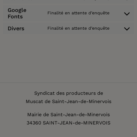
Google
Finalité en attente d’enquête
Fonts
Divers
Finalité en attente d’enquête
Syndicat des producteurs de
Muscat de Saint-Jean-de-Minervois
Mairie de Saint-Jean-de-Minervois
34360 SAINT-JEAN-de-MINERVOIS