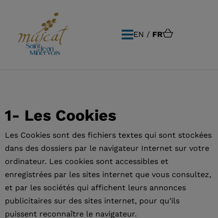
EN
FR
1- Les Cookies
Les Cookies sont des fichiers textes qui sont stockées
dans des dossiers par le navigateur Internet sur votre
ordinateur. Les cookies sont accessibles et
enregistrées par les sites internet que vous consultez,
et par les sociétés qui affichent leurs annonces
publicitaires sur des sites internet, pour qu’ils
puissent reconnaître le navigateur.