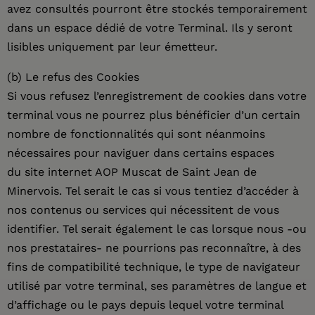
avez consultés pourront être stockés temporairement
dans un espace dédié de votre Terminal. Ils y seront
lisibles uniquement par leur émetteur.
(b) Le refus des Cookies
Si vous refusez l’enregistrement de cookies dans votre
terminal vous ne pourrez plus bénéficier d’un certain
nombre de fonctionnalités qui sont néanmoins
nécessaires pour naviguer dans certains espaces
du site internet AOP Muscat de Saint Jean de
Minervois. Tel serait le cas si vous tentiez d’accéder à
nos contenus ou services qui nécessitent de vous
identifier. Tel serait également le cas lorsque nous -ou
nos prestataires- ne pourrions pas reconnaître, à des
fins de compatibilité technique, le type de navigateur
utilisé par votre terminal, ses paramètres de langue et
d’affichage ou le pays depuis lequel votre terminal