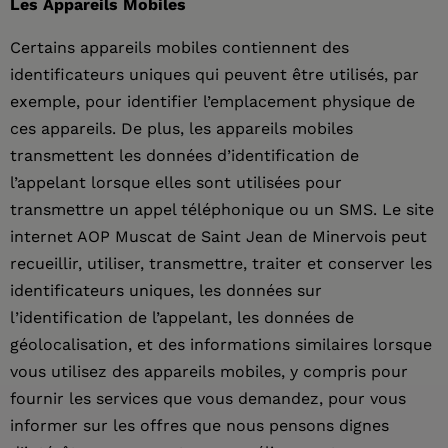
Les Appareils Mobiles
Certains appareils mobiles contiennent des
identificateurs uniques qui peuvent être utilisés, par
exemple, pour identifier l’emplacement physique de
ces appareils. De plus, les appareils mobiles
transmettent les données d’identification de
l’appelant lorsque elles sont utilisées pour
transmettre un appel téléphonique ou un SMS. Le site
internet AOP Muscat de Saint Jean de Minervois peut
recueillir, utiliser, transmettre, traiter et conserver les
identificateurs uniques, les données sur
l’identification de l’appelant, les données de
géolocalisation, et des informations similaires lorsque
vous utilisez des appareils mobiles, y compris pour
fournir les services que vous demandez, pour vous
informer sur les offres que nous pensons dignes